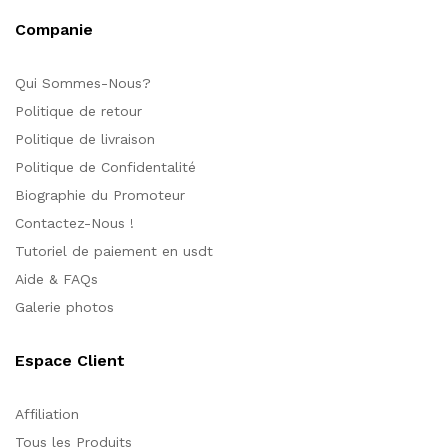
Companie
Qui Sommes-Nous?
Politique de retour
Politique de livraison
Politique de Confidentalité
Biographie du Promoteur
Contactez-Nous !
Tutoriel de paiement en usdt
Aide & FAQs
Galerie photos
Espace Client
Affiliation
Tous les Produits