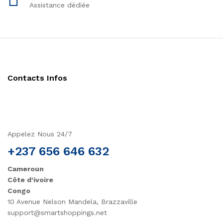
Assistance dédiée
Contacts Infos
Appelez Nous 24/7
+237 656 646 632
Cameroun
Côte d'ivoire
Congo
10 Avenue Nelson Mandela, Brazzaville
support@smartshoppings.net