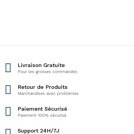
Livraison Gratuite
Pour les grosses commandes
Retour de Produits
Marchandises avec problèmes
Paiement Sécurisé
Paiement 100% sécurisé
Support 24H/7J