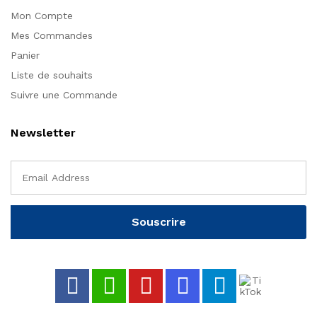
Mon Compte
Mes Commandes
Panier
Liste de souhaits
Suivre une Commande
Newsletter