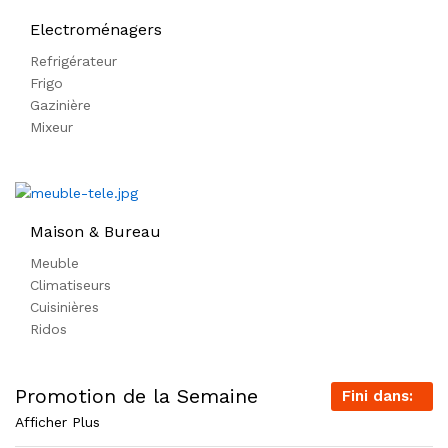
Electroménagers
Refrigérateur
Frigo
Gazinière
Mixeur
Maison & Bureau
Meuble
Climatiseurs
Cuisinières
Ridos
Promotion de la Semaine
Fini dans:
Afficher Plus