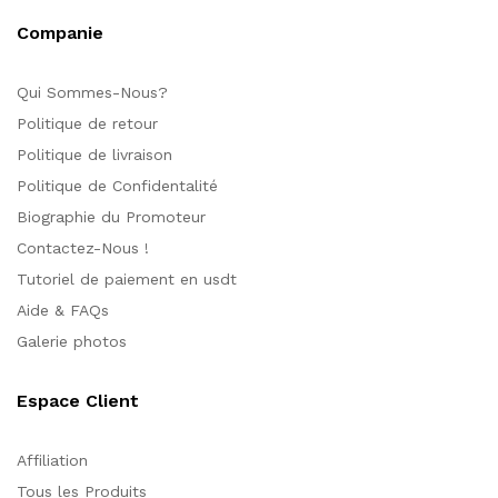
Companie
Qui Sommes-Nous?
Politique de retour
Politique de livraison
Politique de Confidentalité
Biographie du Promoteur
Contactez-Nous !
Tutoriel de paiement en usdt
Aide & FAQs
Galerie photos
Espace Client
Affiliation
Tous les Produits