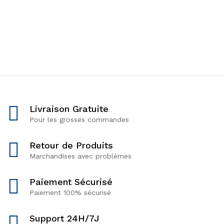
Livraison Gratuite
Pour les grosses commandes
Retour de Produits
Marchandises avec problèmes
Paiement Sécurisé
Paiement 100% sécurisé
Support 24H/7J