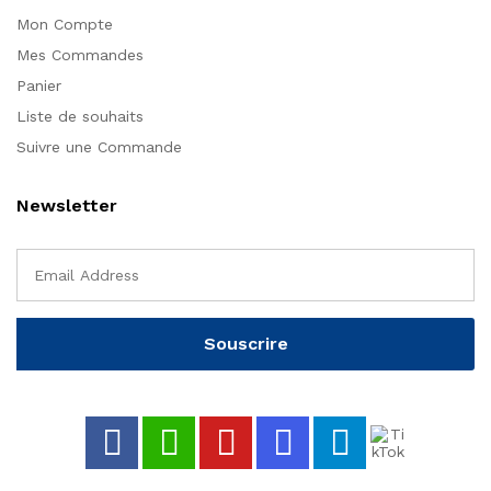
Mon Compte
Mes Commandes
Panier
Liste de souhaits
Suivre une Commande
Newsletter