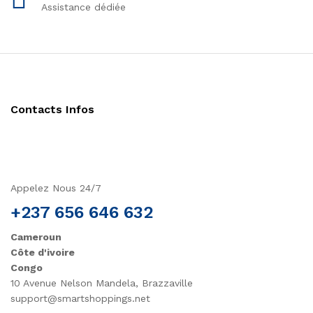
Assistance dédiée
Contacts Infos
Appelez Nous 24/7
+237 656 646 632
Cameroun
Côte d'ivoire
Congo
10 Avenue Nelson Mandela, Brazzaville
support@smartshoppings.net