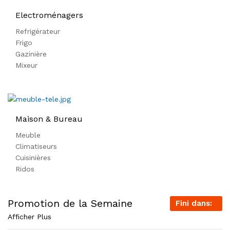
Electroménagers
Refrigérateur
Frigo
Gazinière
Mixeur
Maison & Bureau
Meuble
Climatiseurs
Cuisinières
Ridos
Promotion de la Semaine
Fini dans:
Afficher Plus